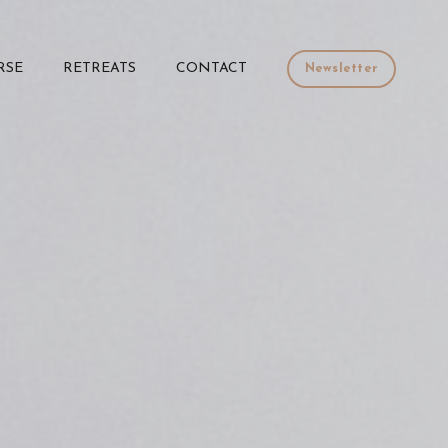
RSE
RETREATS
CONTACT
Newsletter