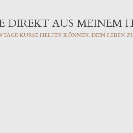
 DIREKT AUS MEINEM 
 89 TAGE KURSE HELFEN KÖNNEN, DEIN LEBEN 