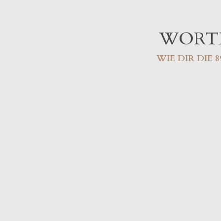
WORTE
WIE DIR DIE