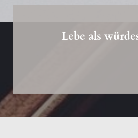
Lebe als würde