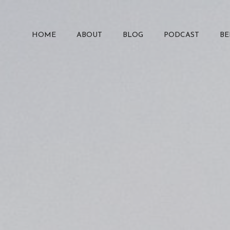
HOME
ABOUT
BLOG
PODCAST
B